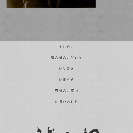
はじめに
鮨の桐のこだわり
お品書き
お知らせ
店舗のご案内
お問い合わせ