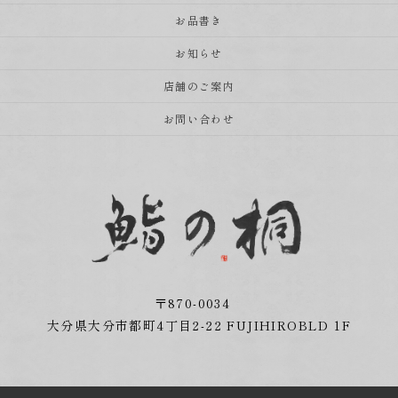
お品書き
お知らせ
店舗のご案内
お問い合わせ
〒870-0034
大分県大分市都町4丁目2-22 FUJIHIROBLD 1F