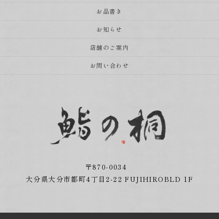
お品書き
お知らせ
店舗のご案内
お問い合わせ
〒870-0034
大分県大分市都町4丁目2-22 FUJIHIROBLD 1F