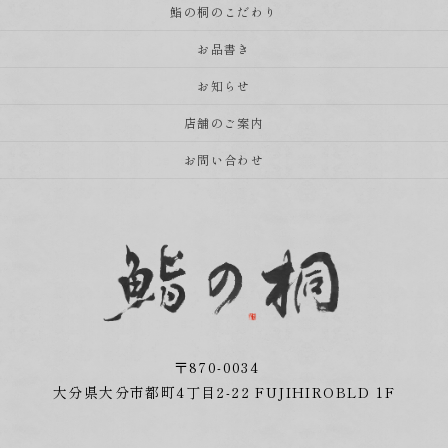
鮨の桐のこだわり
お品書き
お知らせ
店舗のご案内
お問い合わせ
〒870-0034
大分県大分市都町4丁目2-22 FUJIHIROBLD 1F