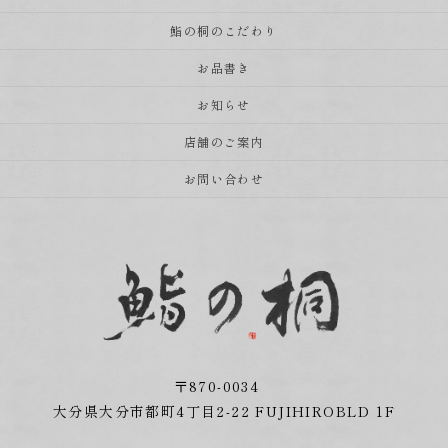
鮨の桐のこだわり
お品書き
お知らせ
店舗のご案内
お問い合わせ
〒870-0034
大分県大分市都町4丁目2-22 FUJIHIROBLD 1F