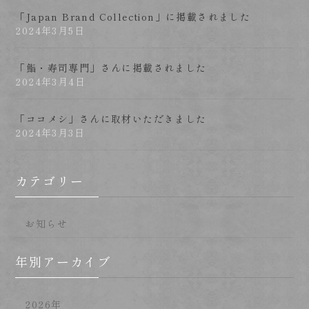
「Japan Brand Collection」に掲載されました
2024年3月5日
「鮨・寿司専門」さんに掲載されました
2024年3月4日
「ココメシ」さんに取材いただきました
2024年3月3日
カテゴリー
お知らせ
年別アーカイブ
2026年