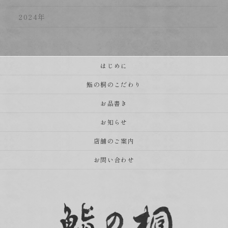
2024年
はじめに
鮨の桐のこだわり
お品書き
お知らせ
店舗のご案内
お問い合わせ