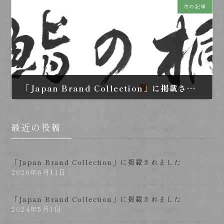
次の記事
「Japan Brand Collection」に掲載されました
2024年5月1日
最近の投稿
「Japan Brand Collection」に掲載されました
2026年6月11日
「Japan Brand Collection」に掲載されました
2024年5月1日