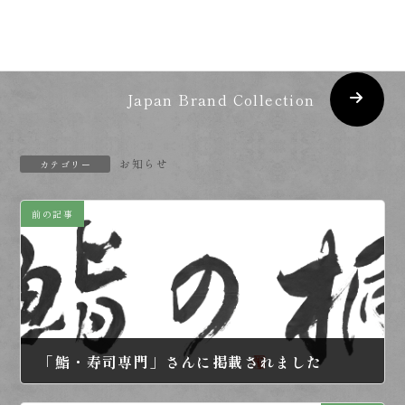
ますお喜びいただけるよう日々研究と努力をしていきたい
と思います。
Japan Brand Collection
お知らせ
カテゴリー
前の記事
「鮨・寿司専門」さんに掲載されました
2024年3月4日